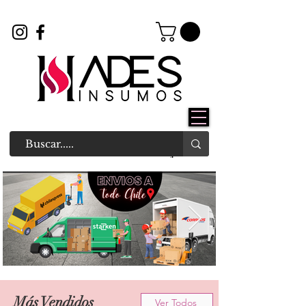
Más Vendidos
Ver Todos