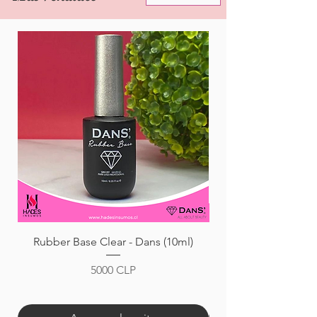
Rubber Base Clear - Dans (10ml)
Precio
5000 CLP