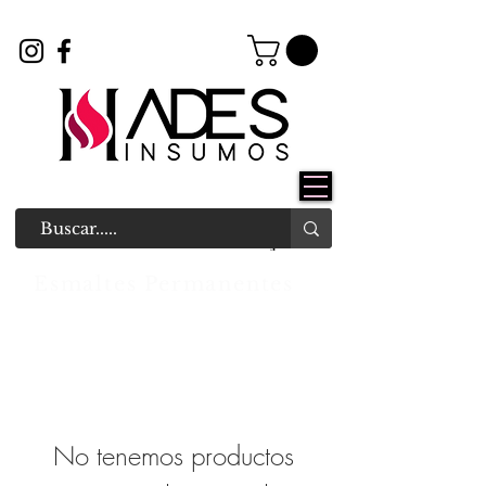
Esmaltes Permanentes
No tenemos productos