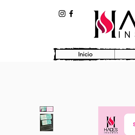
Inicio