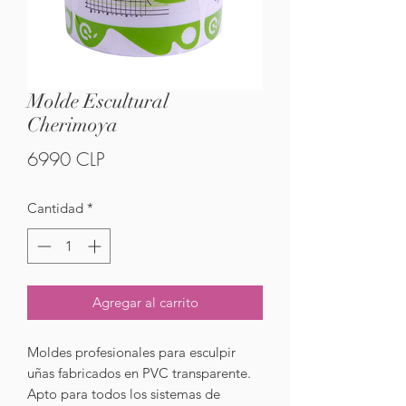
Molde Escultural
Cherimoya
Precio
6990 CLP
Cantidad
*
Agregar al carrito
Moldes profesionales para esculpir
uñas fabricados en PVC transparente.
Apto para todos los sistemas de