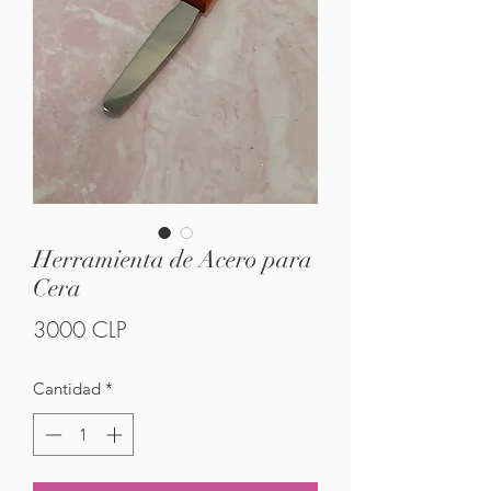
Herramienta de Acero para
Cera
Precio
3000 CLP
Cantidad
*