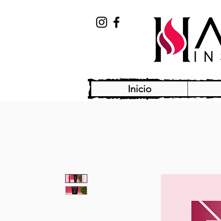
Inicio