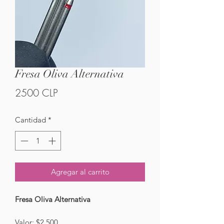
Fresa Oliva Alternativa
Precio
2500 CLP
Cantidad
*
Agregar al carrito
Fresa Oliva Alternativa
Valor: $2.500