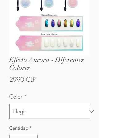
Efecto Aurora - Diferentes
Colores
Precio
2990 CLP
Color
*
Cantidad
*