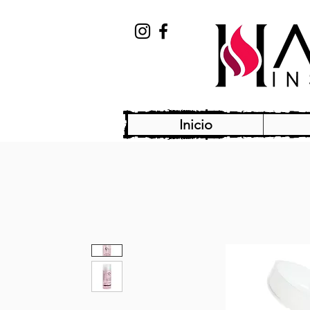
Inicio