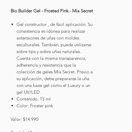
Bio Builder Gel - Frosted Pink - Mia Secret
Gel constructor , de fácil aplicación. Su
consistencia es idónea para realizar
extensiones de uñas con moldes
esculturales. También, puede utilizarse
sobre tips y sobre uñas naturales.
Cuenta con la misma transparencia,
adherencia y resistencia que la
colección de geles Mia Secret. Previo a
su aplicación, debe prepararse la uña
con una base gel como el Luxury o un
gel UV/LED.
Contenido: 15 ml
Color: Froster pink
Valor: $14.990