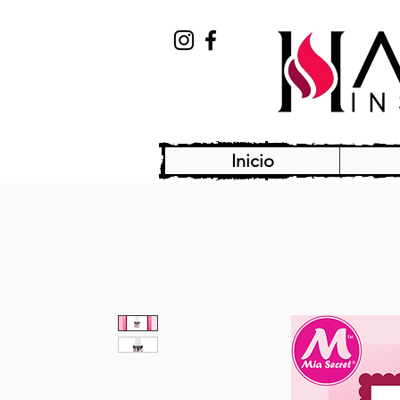
Inicio