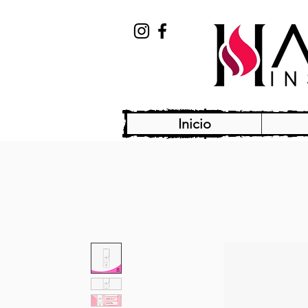
Inicio