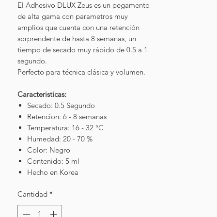
El Adhesivo DLUX Zeus es un pegamento
de alta gama con parametros muy
amplios que cuenta con una retención
sorprendente de hasta 8 semanas, un
tiempo de secado muy rápido de 0.5 a 1
segundo.
Perfecto para técnica clásica y volumen.
Caracteristicas:
Secado: 0.5 Segundo
Retencion: 6 - 8 semanas
Temperatura: 16 - 32 °C
Humedad: 20 - 70 %
Color: Negro
Contenido: 5 ml
Hecho en Korea
Cantidad
*