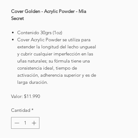
Cover Golden - Acrylic Powder - Mia
Secret
Contenido 30grs (1oz)
Cover Acrylic Powder se utiliza para
extender la longitud del lecho ungueal
y cubrir cualquier imperfección en las
uñas naturales; su fórmula tiene una
consistencia ideal, tiempo de
activación, adherencia superior y es de
larga duración.
Valor: $11.990
Cantidad
*