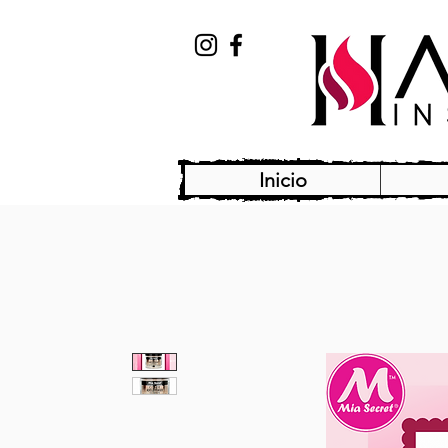
Inicio