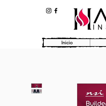
Inicio