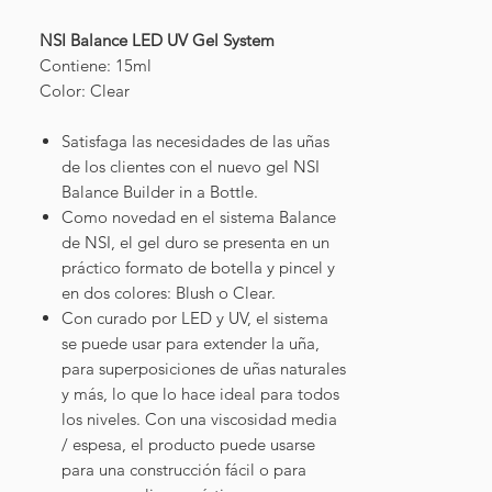
NSI Balance LED UV Gel System
Contiene: 15ml
Color: Clear
Satisfaga las necesidades de las uñas
de los clientes con el nuevo gel NSI
Balance Builder in a Bottle.
Como novedad en el sistema Balance
de NSI, el gel duro se presenta en un
práctico formato de botella y pincel y
en dos colores: Blush o Clear.
Con curado por LED y UV, el sistema
se puede usar para extender la uña,
para superposiciones de uñas naturales
y más, lo que lo hace ideal para todos
los niveles. Con una viscosidad media
/ espesa, el producto puede usarse
para una construcción fácil o para