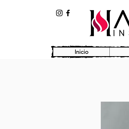
Inicio