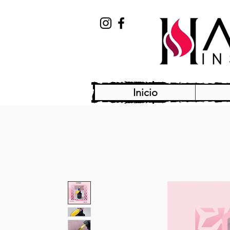
Inicio