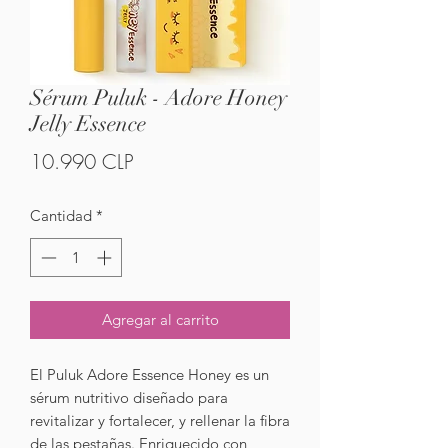
Sérum Puluk - Adore Honey
Jelly Essence
Precio
10.990 CLP
Cantidad
*
Agregar al carrito
El Puluk Adore Essence Honey es un
sérum nutritivo diseñado para
revitalizar y fortalecer, y rellenar la fibra
de las pestañas. Enriquecido con