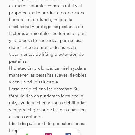
extractos naturales como la miel y el
propóleos, este producto proporciona
hidratación profunda, mejora la
elasticidad y protege las pestañas de
factores ambientales. Su fórmula ligera
y no oleosa lo hace ideal para su uso
diario, especialmente después de
tratamientos de lifting o extensión de
pestañas.
Hidratación profunda: La miel ayuda a
mantener las pestañas suaves, flexibles
y con un brillo saludable.
Fortalece y rellena las pestañas: Su
fórmula rica en nutrientes fortalece la
raíz, ayuda a rellenar zonas debilitadas
y mejora el grosor de las pestañas con
el uso constante.
Ideal después de lifting o extensiones:
Proporciona un acabado brillante y