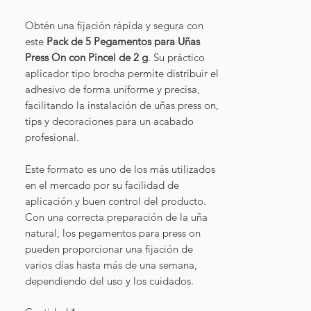
Obtén una fijación rápida y segura con
este
Pack de 5 Pegamentos para Uñas
Press On con Pincel de 2 g
. Su práctico
aplicador tipo brocha permite distribuir el
adhesivo de forma uniforme y precisa,
facilitando la instalación de uñas press on,
tips y decoraciones para un acabado
profesional.
Este formato es uno de los más utilizados
en el mercado por su facilidad de
aplicación y buen control del producto.
Con una correcta preparación de la uña
natural, los pegamentos para press on
pueden proporcionar una fijación de
varios días hasta más de una semana,
dependiendo del uso y los cuidados.