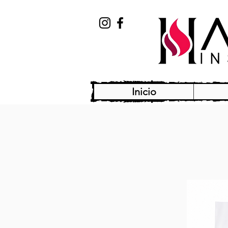
Inicio