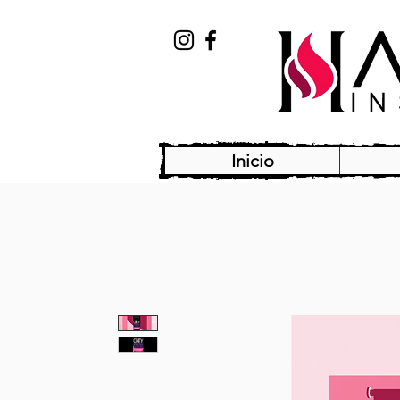
Inicio