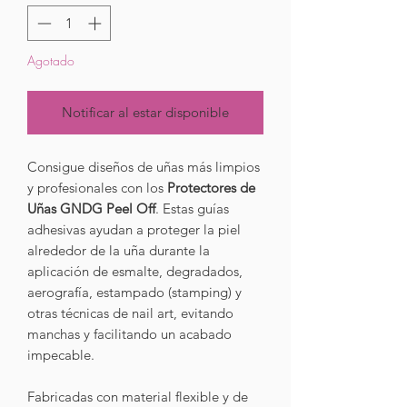
Agotado
Notificar al estar disponible
Consigue diseños de uñas más limpios
y profesionales con los
Protectores de
Uñas GNDG Peel Off
. Estas guías
adhesivas ayudan a proteger la piel
alrededor de la uña durante la
aplicación de esmalte, degradados,
aerografía, estampado (stamping) y
otras técnicas de nail art, evitando
manchas y facilitando un acabado
impecable.
Fabricadas con material flexible y de