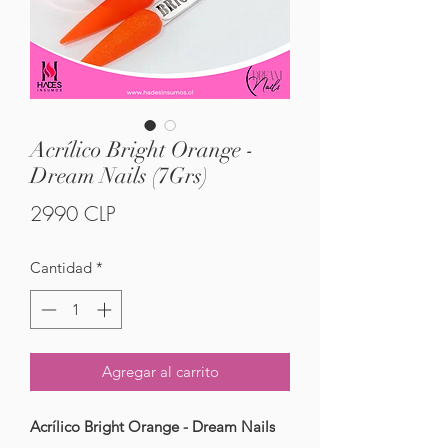
Acrílico Bright Orange -
Dream Nails (7Grs)
Precio
2990 CLP
Cantidad
*
Agregar al carrito
Acrílico Bright Orange - Dream Nails