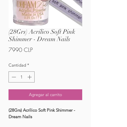
(28Grs) Acrílico Soft Pink
Shimmer - Dream Nails
Precio
7990 CLP
Cantidad
*
Agregar al carrito
(28Grs) Acrílico Soft Pink Shimmer -
Dream Nails