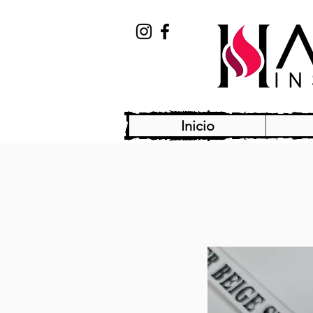
Inicio